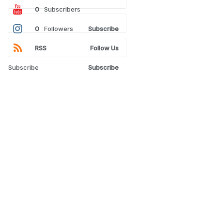
0
Subscribers
0
Followers
Subscribe
RSS
Follow Us
Subscribe
Subscribe