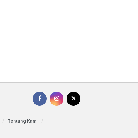
Tentang Kami