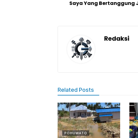
Saya Yang Bertanggung
Redaksi
Related Posts
POHUWATO