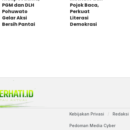
PGM dan DLH
Pojok Baca,
Pohuwato
Perkuat
Gelar Aksi
Literasi
Bersih Pantai
Demokrasi
Kebijakan Privasi
Redaksi
Pedoman Media Cyber