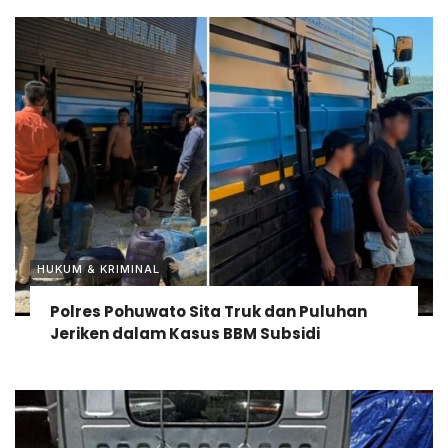
HUKUM & KRIMINAL
Polres Pohuwato Sita Truk dan Puluhan
Jeriken dalam Kasus BBM Subsidi