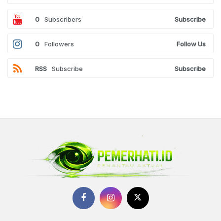
0
Subscribers
Subscribe
0
Followers
Follow Us
RSS
Subscribe
Subscribe