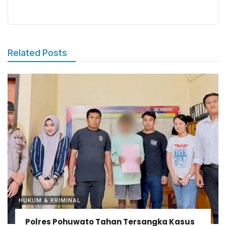
Related Posts
HUKUM & KRIMINAL
Polres Pohuwato Tahan Tersangka Kasus