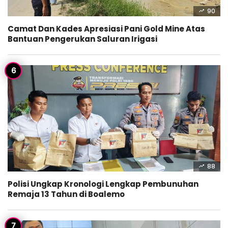
90
Camat Dan Kades Apresiasi Pani Gold Mine Atas
Bantuan Pengerukan Saluran Irigasi
88
Polisi Ungkap Kronologi Lengkap Pembunuhan
Remaja 13 Tahun di Boalemo