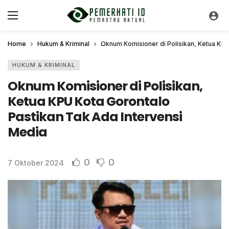
Home
Hukum & Kriminal
Oknum Komisioner di Polisikan, Ketua KPU
HUKUM & KRIMINAL
Oknum Komisioner di Polisikan,
Ketua KPU Kota Gorontalo
Pastikan Tak Ada Intervensi
Media
0
0
7 Oktober 2024