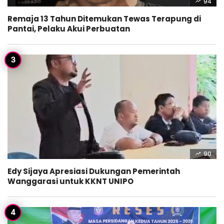
94
Remaja 13 Tahun Ditemukan Tewas Terapung di
Pantai, Pelaku Akui Perbuatan
90
Edy Sijaya Apresiasi Dukungan Pemerintah
Wanggarasi untuk KKNT UNIPO