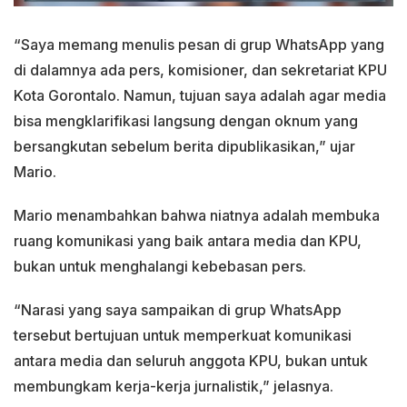
“Saya memang menulis pesan di grup WhatsApp yang
di dalamnya ada pers, komisioner, dan sekretariat KPU
Kota Gorontalo. Namun, tujuan saya adalah agar media
bisa mengklarifikasi langsung dengan oknum yang
bersangkutan sebelum berita dipublikasikan,” ujar
Mario.
Mario menambahkan bahwa niatnya adalah membuka
ruang komunikasi yang baik antara media dan KPU,
bukan untuk menghalangi kebebasan pers.
“Narasi yang saya sampaikan di grup WhatsApp
tersebut bertujuan untuk memperkuat komunikasi
antara media dan seluruh anggota KPU, bukan untuk
membungkam kerja-kerja jurnalistik,” jelasnya.