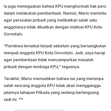
Ia juga menegaskan bahwa KPU menghormati hak pers
dalam melakukan pemberitaan. Namun, Mario meminta
agar persoalan pribadi yang melibatkan salah satu
anggotanya tidak dikaitkan dengan institusi KPU Kota
Gorontalo.
“Peristiwa tersebut terjadi sebelum yang bersangkutan
menjadi anggota KPU Kota Gorontalo. Jadi, saya harap
agar pemberitaan tidak mencampurkan masalah
pribadi dengan lembaga KPU,” tegasnya.
Terakhir, Mario memastikan bahwa isu yang menimpa
salah seorang anggota KPU tidak akan mengganggu
jalannya tahapan Pilkada yang sedang berlangsung
saat ini. **