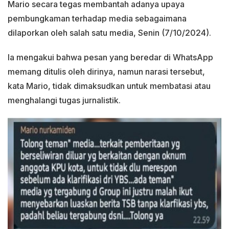
Mario secara tegas membantah adanya upaya
pembungkaman terhadap media sebagaimana
dilaporkan oleh salah satu media, Senin (7/10/2024).
Ia mengakui bahwa pesan yang beredar di WhatsApp
memang ditulis oleh dirinya, namun narasi tersebut,
kata Mario, tidak dimaksudkan untuk membatasi atau
menghalangi tugas jurnalistik.