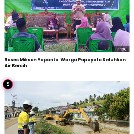
100
Reses Mikson Yapanto: Warga Popayato Keluhkan
Air Bersih