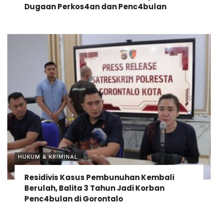
Dugaan Perkos4an dan Penc4bulan
HUKUM & KRIMINAL
Residivis Kasus Pembunuhan Kembali
Berulah, Balita 3 Tahun Jadi Korban
Penc4bulan di Gorontalo