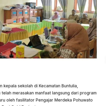
n kepala sekolah di Kecamatan Buntulia,
telah merasakan manfaat langsung dari program
ru oleh fasilitator Pengajar Merdeka Pohuwato