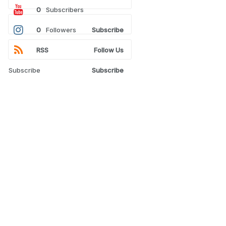
0
Subscribers
0
Followers
Subscribe
RSS
Follow Us
Subscribe
Subscribe