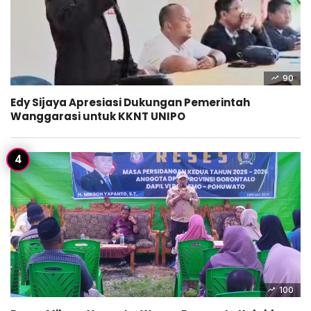
90
Edy Sijaya Apresiasi Dukungan Pemerintah
Wanggarasi untuk KKNT UNIPO
100