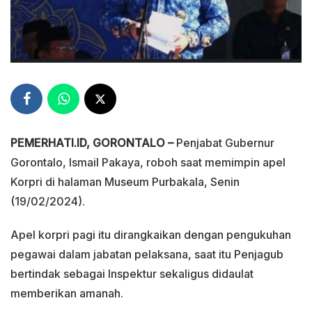
PEMERHATI.ID, GORONTALO –
Penjabat Gubernur
Gorontalo, Ismail Pakaya, roboh saat memimpin apel
Korpri di halaman Museum Purbakala, Senin
(19/02/2024).
Apel korpri pagi itu dirangkaikan dengan pengukuhan
pegawai dalam jabatan pelaksana, saat itu Penjagub
bertindak sebagai Inspektur sekaligus didaulat
memberikan amanah.