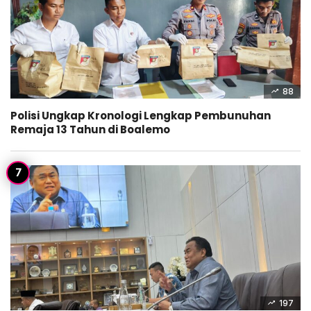
88
Polisi Ungkap Kronologi Lengkap Pembunuhan
Remaja 13 Tahun di Boalemo
197