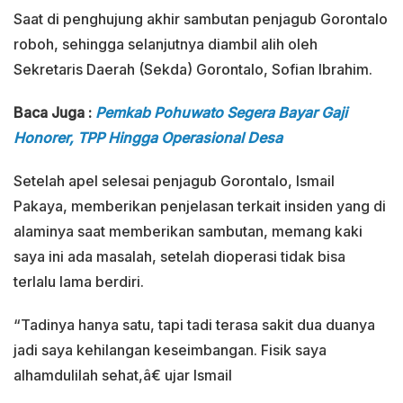
Saat di penghujung akhir sambutan penjagub Gorontalo
roboh, sehingga selanjutnya diambil alih oleh
Sekretaris Daerah (Sekda) Gorontalo, Sofian Ibrahim.
Baca Juga :
Pemkab Pohuwato Segera Bayar Gaji
Honorer, TPP Hingga Operasional Desa
Setelah apel selesai penjagub Gorontalo, Ismail
Pakaya, memberikan penjelasan terkait insiden yang di
alaminya saat memberikan sambutan, memang kaki
saya ini ada masalah, setelah dioperasi tidak bisa
terlalu lama berdiri.
“Tadinya hanya satu, tapi tadi terasa sakit dua duanya
jadi saya kehilangan keseimbangan. Fisik saya
alhamdulilah sehat,â€ ujar Ismail