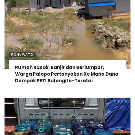
POHUWATO
Rumah Rusak, Banjir dan Berlumpur,
Warga Palopo Pertanyakan Ke Mana Dana
Dampak PETI Bulangita-Teratai