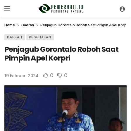
Home
Daerah
Penjagub Gorontalo Roboh Saat Pimpin Apel Korpri
DAERAH
KESEHATAN
Penjagub Gorontalo Roboh Saat
Pimpin Apel Korpri
0
0
19 Februari 2024