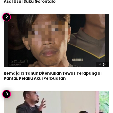
Asal Usul Suku Gorontalo
94
Remaja 13 Tahun Ditemukan Tewas Terapung di
Pantai, Pelaku Akui Perbuatan