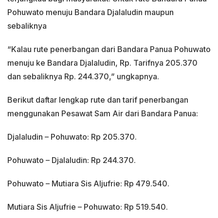
Pohuwato menuju Bandara Djalaludin maupun
sebaliknya
“Kalau rute penerbangan dari Bandara Panua Pohuwato
menuju ke Bandara Djalaludin, Rp. Tarifnya 205.370
dan sebaliknya Rp. 244.370,” ungkapnya.
Berikut daftar lengkap rute dan tarif penerbangan
menggunakan Pesawat Sam Air dari Bandara Panua:
Djalaludin – Pohuwato: Rp 205.370.
Pohuwato – Djalaludin: Rp 244.370.
Pohuwato – Mutiara Sis Aljufrie: Rp 479.540.
Mutiara Sis Aljufrie – Pohuwato: Rp 519.540.