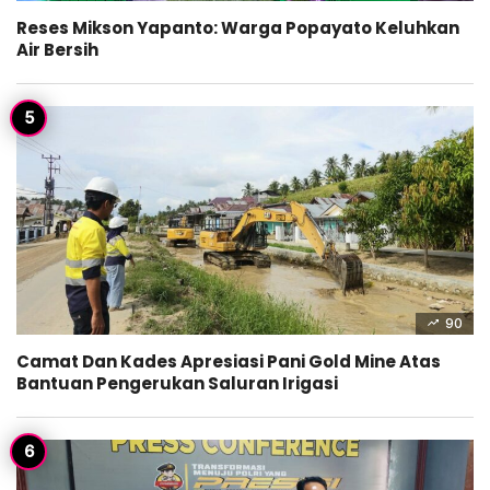
Reses Mikson Yapanto: Warga Popayato Keluhkan
Air Bersih
90
Camat Dan Kades Apresiasi Pani Gold Mine Atas
Bantuan Pengerukan Saluran Irigasi