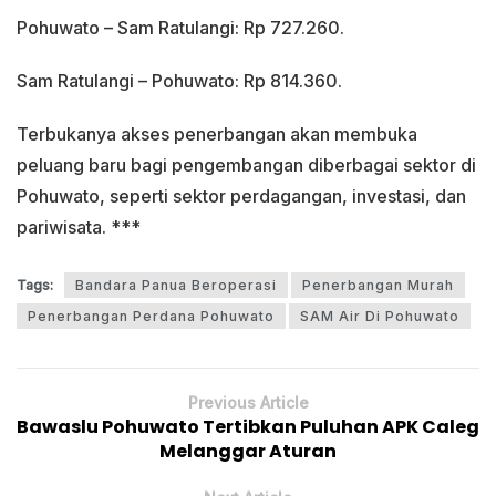
Pohuwato – Sam Ratulangi: Rp 727.260.
Sam Ratulangi – Pohuwato: Rp 814.360.
Terbukanya akses penerbangan akan membuka
peluang baru bagi pengembangan diberbagai sektor di
Pohuwato, seperti sektor perdagangan, investasi, dan
pariwisata. ***
Tags:
Bandara Panua Beroperasi
Penerbangan Murah
Penerbangan Perdana Pohuwato
SAM Air Di Pohuwato
Previous Article
Bawaslu Pohuwato Tertibkan Puluhan APK Caleg
Melanggar Aturan