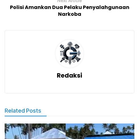
Next Article
Polisi Amankan Dua Pelaku Penyalahgunaan
Narkoba
Redaksi
Related Posts