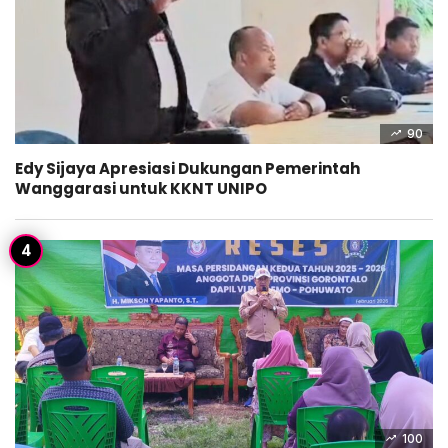
90
Edy Sijaya Apresiasi Dukungan Pemerintah
Wanggarasi untuk KKNT UNIPO
100