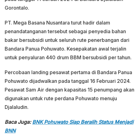
Gorontalo.
PT. Mega Basana Nusantara turut hadir dalam
penandatanganan tersebut sebagai penyedia bahan
bakar bersubsidi untuk seluruh rute penerbangan dari
Bandara Panua Pohuwato. Kesepakatan awal terjalin
untuk penyaluran 440 drum BBM bersubsidi per tahun.
Percobaan landing pesawat pertama di Bandara Panua
Pohuwato dijadwalkan pada tanggal 16 Februari 2024.
Pesawat Sam Air dengan kapasitas 15 penumpang akan
digunakan untuk rute perdana Pohuwato menuju
Djalaludin.
Baca Juga:
BNK Pohuwato Siap Beralih Status Menjadi
BNN