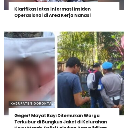
Klarifikasi atas Informasi Insiden
Operasional di Area Kerja Nanasi
KABUPATEN GORONTALO
Geger! Mayat Bayi Ditemukan Warga
Terkubur di Bungkus Jaket di Kelurahan