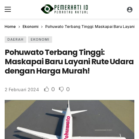
Home
Ekonomi
Pohuwato Terbang Tinggi: Maskapai Baru Layani R
DAERAH
EKONOMI
Pohuwato Terbang Tinggi:
Maskapai Baru Layani Rute Udara
dengan Harga Murah!
0
0
2 Februari 2024