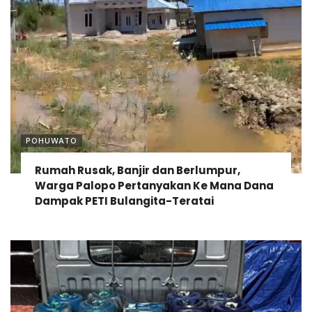
POHUWATO
Rumah Rusak, Banjir dan Berlumpur,
Warga Palopo Pertanyakan Ke Mana Dana
Dampak PETI Bulangita-Teratai