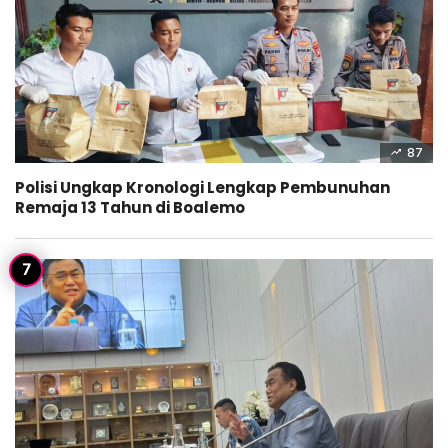
87
Polisi Ungkap Kronologi Lengkap Pembunuhan
Remaja 13 Tahun di Boalemo