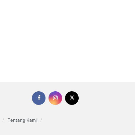
Tentang Kami