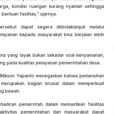
rga, kondisi ruangan kurang nyaman sehingga
ntuan fasilitas,” ujarnya.
ersebut dapat segera ditindaklanjuti melalui
ayanan kepada masyarakat bisa berjalan lebih
ana yang layak bukan sekadar soal kenyamanan,
ung pada kualitas pelayanan pemerintahan desa.
, Mikson Yapanto menegaskan bahwa pemenuhan
merupakan bagian krusial dalam memperkuat
ing bawah.
adiran pemerintah dalam memastikan fasilitas
aktivitas pemerintahan dan masyarakat dapat