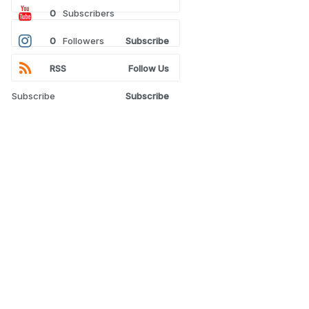
0
Subscribers
0
Followers
Subscribe
RSS
Follow Us
Subscribe
Subscribe