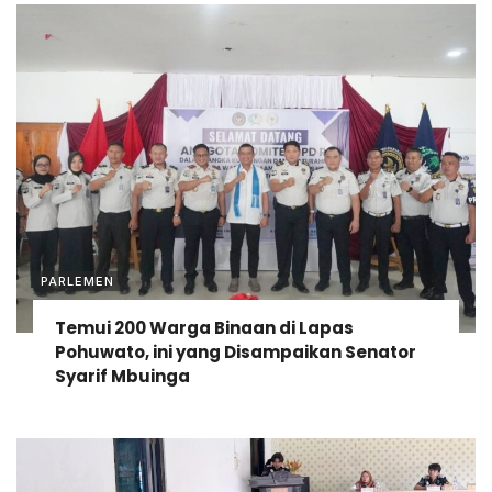
PARLEMEN
Temui 200 Warga Binaan di Lapas
Pohuwato, ini yang Disampaikan Senator
Syarif Mbuinga