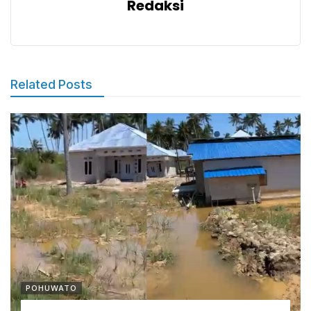
Redaksi
Related Posts
POHUWATO