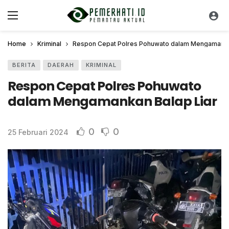
Home
Kriminal
Respon Cepat Polres Pohuwato dalam Mengamankan
BERITA
DAERAH
KRIMINAL
Respon Cepat Polres Pohuwato
dalam Mengamankan Balap Liar
0
0
25 Februari 2024