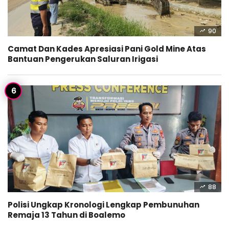
90
Camat Dan Kades Apresiasi Pani Gold Mine Atas
Bantuan Pengerukan Saluran Irigasi
88
Polisi Ungkap Kronologi Lengkap Pembunuhan
Remaja 13 Tahun di Boalemo