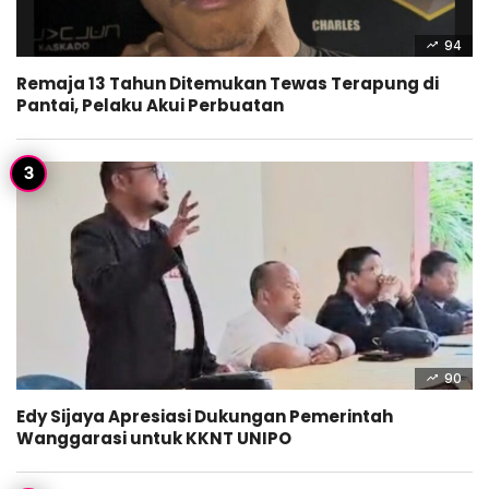
94
Remaja 13 Tahun Ditemukan Tewas Terapung di
Pantai, Pelaku Akui Perbuatan
90
Edy Sijaya Apresiasi Dukungan Pemerintah
Wanggarasi untuk KKNT UNIPO