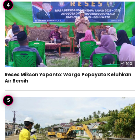
100
Reses Mikson Yapanto: Warga Popayato Keluhkan
Air Bersih