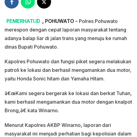
PEMERHATI.ID
, POHUWATO
– Polres Pohuwato
merespon dengan cepat laporan masyarakat tentang
adanya balap liar di jalan trans yang menuju ke rumah
dinas Bupati Pohuwato.
Kapolres Pohuwato dan fungsi piket segera melakukan
patroli ke lokasi dan berhasil mengamankan dua motor,
yaitu Honda Sonic hitam dan Yamaha Hitam.
â€œKami segera bergerak ke lokasi dan berkat Tuhan,
kami berhasil mengamankan dua motor dengan knalpot
Brong,â€ kata Winarno.
Menurut Kapolres AKBP Winarno, laporan dari
masyarakat ini menjadi perhatian bagi kepolisian dalam