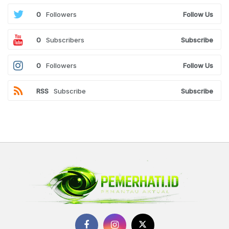
0
Followers
Follow Us
0
Subscribers
Subscribe
0
Followers
Follow Us
RSS
Subscribe
Subscribe