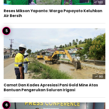
100
Reses Mikson Yapanto: Warga Popayato Keluhkan
Air Bersih
90
Camat Dan Kades Apresiasi Pani Gold Mine Atas
Bantuan Pengerukan Saluran Irigasi