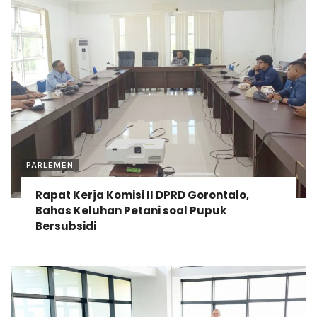
PARLEMEN
Rapat Kerja Komisi II DPRD Gorontalo,
Bahas Keluhan Petani soal Pupuk
Bersubsidi