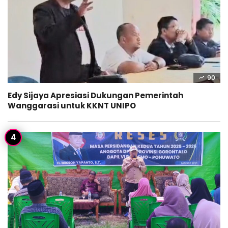
90
Edy Sijaya Apresiasi Dukungan Pemerintah
Wanggarasi untuk KKNT UNIPO