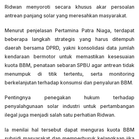
Ridwan menyoroti secara khusus akar persoalan
antrean panjang solar yang meresahkan masyarakat.
Menurut penjelasan Pertamina Patra Niaga, terdapat
beberapa langkah strategis yang harus ditempuh
daerah bersama DPRD, yakni konsolidasi data jumlah
kendaraan bermotor untuk memastikan kesesuaian
kuota BBM, penataan sebaran SPBU agar antrean tidak
menumpuk di titik tertentu, serta monitoring
berkelanjutan terhadap konsumsi dan penyaluran BBM.
Pentingnya penegakan hukum terhadap
penyalahgunaan solar industri untuk pertambangan
ilegal juga menjadi salah satu perhatian Ridwan.
Ia menilai hal tersebut dapat menguras kuota BBM
subsidi masyarakat dan memperburuk kelangkaan jika