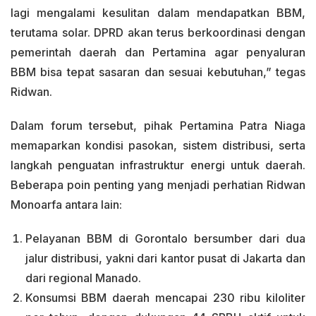
lagi mengalami kesulitan dalam mendapatkan BBM,
terutama solar. DPRD akan terus berkoordinasi dengan
pemerintah daerah dan Pertamina agar penyaluran
BBM bisa tepat sasaran dan sesuai kebutuhan,” tegas
Ridwan.
Dalam forum tersebut, pihak Pertamina Patra Niaga
memaparkan kondisi pasokan, sistem distribusi, serta
langkah penguatan infrastruktur energi untuk daerah.
Beberapa poin penting yang menjadi perhatian Ridwan
Monoarfa antara lain:
Pelayanan BBM di Gorontalo bersumber dari dua
jalur distribusi, yakni dari kantor pusat di Jakarta dan
dari regional Manado.
Konsumsi BBM daerah mencapai 230 ribu kiloliter