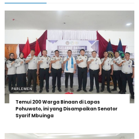
PARLEMEN
Temui 200 Warga Binaan di Lapas
Pohuwato, ini yang Disampaikan Senator
Syarif Mbuinga