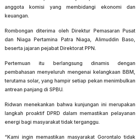
anggota komisi yang membidangi ekonomi dan
keuangan.
Rombongan diterima oleh Direktur Pemasaran Pusat
dan Niaga Pertamina Patra Niaga, Alimuddin Baso,
beserta jajaran pejabat Direktorat PPN.
Pertemuan itu berlangsung dinamis dengan
pembahasan menyeluruh mengenai kelangkaan BBM,
terutama solar, yang hampir setiap pekan menimbulkan
antrean panjang di SPBU.
Ridwan menekankan bahwa kunjungan ini merupakan
langkah proaktif DPRD dalam memastikan pelayanan
energi bagi masyarakat tidak terganggu.
“Kami ingin memastikan masyarakat Gorontalo tidak