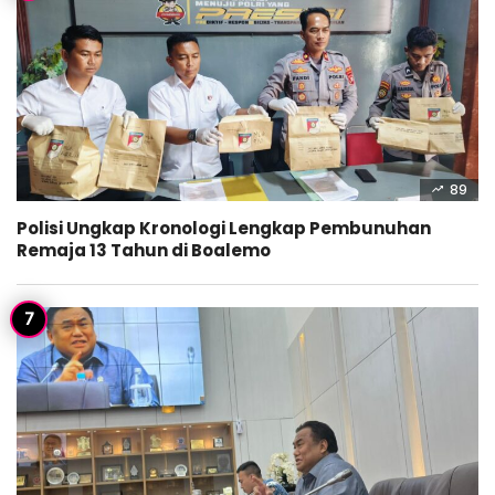
89
Polisi Ungkap Kronologi Lengkap Pembunuhan
Remaja 13 Tahun di Boalemo