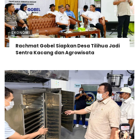
EKONOMI
Rachmat Gobel Siapkan Desa Tilihua Jadi
Sentra Kacang dan Agrowisata