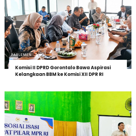
PARLEMEN
Komisi II DPRD Gorontalo Bawa Aspirasi
Kelangkaan BBM ke Komisi XII DPR RI