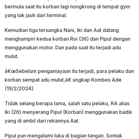
bermula saat itu korban lagi nongkrong di tempat gym
yang tak jauh dari terminal.
Kemudian tiga tersangka Nani, Iki dan Aat datang
menghampiri kedua korban Roi (36) dan Pipul dengan
menggunakan motor. Dan pada saat itu terjadi adu
mulut.
â€œSebelum penganiayaan itu terjadi, para pelaku dan
korban sempat adu mulut,â€ ungkap Kombes Ade
(19/2/2024).
Tidak selang berapa lama, salah satu pelaku, RA alias
Iki (26) menyerang Pipul (Korban) menggunakan badik
yang di ambil dari rekannya Aat.
Pipul pun mengalami luka di bagian tangan. Sontak