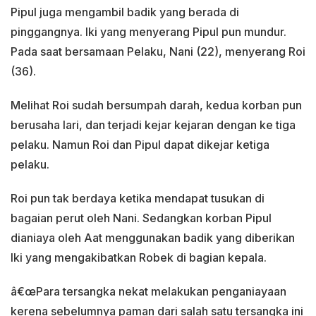
Pipul juga mengambil badik yang berada di
pinggangnya. Iki yang menyerang Pipul pun mundur.
Pada saat bersamaan Pelaku, Nani (22), menyerang Roi
(36).
Melihat Roi sudah bersumpah darah, kedua korban pun
berusaha lari, dan terjadi kejar kejaran dengan ke tiga
pelaku. Namun Roi dan Pipul dapat dikejar ketiga
pelaku.
Roi pun tak berdaya ketika mendapat tusukan di
bagaian perut oleh Nani. Sedangkan korban Pipul
dianiaya oleh Aat menggunakan badik yang diberikan
Iki yang mengakibatkan Robek di bagian kepala.
â€œPara tersangka nekat melakukan penganiayaan
kerena sebelumnya paman dari salah satu tersangka ini