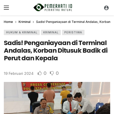
Home
Kriminal
Sadis! Penganiayaan di Terminal Andalas, Korban Di
HUKUM & KRIMINAL
KRIMINAL
PERISTIWA
Sadis! Penganiayaan di Terminal
Andalas, Korban Ditusuk Badik di
Perut dan Kepala
0
0
19 Februari 2024