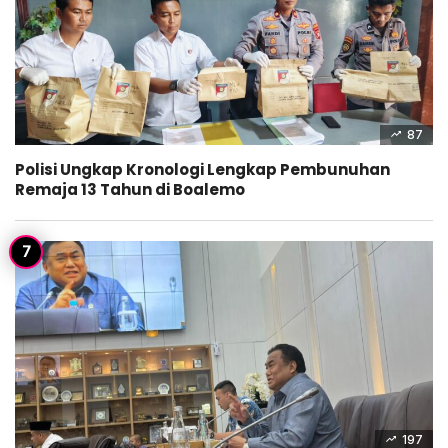
87
Polisi Ungkap Kronologi Lengkap Pembunuhan
Remaja 13 Tahun di Boalemo
197