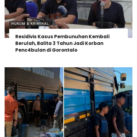
HUKUM & KRIMINAL
Residivis Kasus Pembunuhan Kembali
Berulah, Balita 3 Tahun Jadi Korban
Penc4bulan di Gorontalo