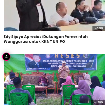
90
Edy Sijaya Apresiasi Dukungan Pemerintah
Wanggarasi untuk KKNT UNIPO
100