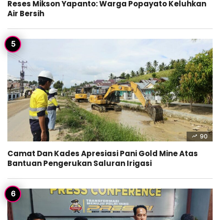
Reses Mikson Yapanto: Warga Popayato Keluhkan
Air Bersih
90
Camat Dan Kades Apresiasi Pani Gold Mine Atas
Bantuan Pengerukan Saluran Irigasi