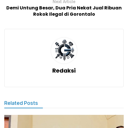
Next Article
Demi Untung Besar, Dua Pria Nekat Jual Ribuan
Rokok Ilegal di Gorontalo
Redaksi
Related Posts