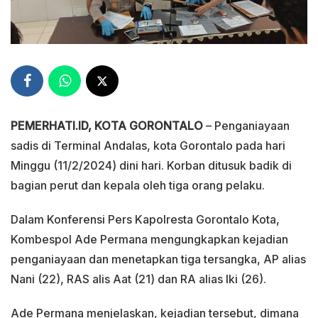
PEMERHATI.ID, KOTA GORONTALO
– Penganiayaan
sadis di Terminal Andalas, kota Gorontalo pada hari
Minggu (11/2/2024) dini hari. Korban ditusuk badik di
bagian perut dan kepala oleh tiga orang pelaku.
Dalam Konferensi Pers Kapolresta Gorontalo Kota,
Kombespol Ade Permana mengungkapkan kejadian
penganiayaan dan menetapkan tiga tersangka, AP alias
Nani (22), RAS alis Aat (21) dan RA alias Iki (26).
Ade Permana menjelaskan, kejadian tersebut, dimana