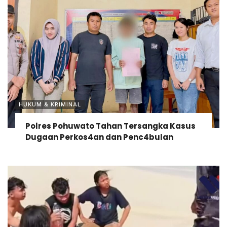
HUKUM & KRIMINAL
Polres Pohuwato Tahan Tersangka Kasus
Dugaan Perkos4an dan Penc4bulan