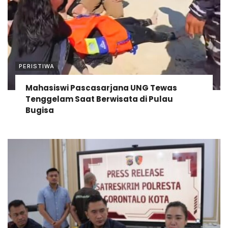
PERISTIWA
Mahasiswi Pascasarjana UNG Tewas
Tenggelam Saat Berwisata di Pulau
Bugisa