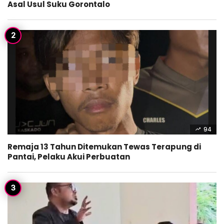
Asal Usul Suku Gorontalo
94
Remaja 13 Tahun Ditemukan Tewas Terapung di
Pantai, Pelaku Akui Perbuatan