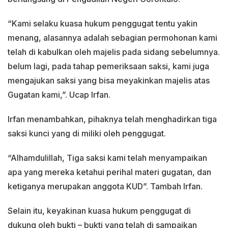
“Kami selaku kuasa hukum penggugat tentu yakin
menang, alasannya adalah sebagian permohonan kami
telah di kabulkan oleh majelis pada sidang sebelumnya.
belum lagi, pada tahap pemeriksaan saksi, kami juga
mengajukan saksi yang bisa meyakinkan majelis atas
Gugatan kami,”. Ucap Irfan.
Irfan menambahkan, pihaknya telah menghadirkan tiga
saksi kunci yang di miliki oleh penggugat.
“Alhamdulillah, Tiga saksi kami telah menyampaikan
apa yang mereka ketahui perihal materi gugatan, dan
ketiganya merupakan anggota KUD”. Tambah Irfan.
Selain itu, keyakinan kuasa hukum penggugat di
dukung oleh bukti – bukti yang telah di sampaikan