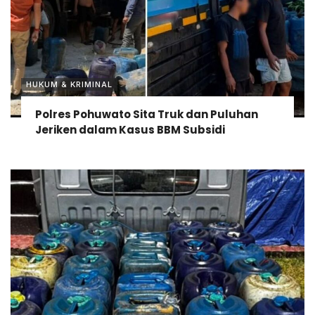
HUKUM & KRIMINAL
Polres Pohuwato Sita Truk dan Puluhan
Jeriken dalam Kasus BBM Subsidi