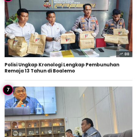
88
Polisi Ungkap Kronologi Lengkap Pembunuhan
Remaja 13 Tahun di Boalemo