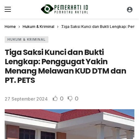
Home
Hukum & Kriminal
Tiga Saksi Kunci dan Bukti Lengkap: Pe
HUKUM & KRIMINAL
Tiga Saksi Kunci dan Bukti
Lengkap: Penggugat Yakin
Menang Melawan KUD DTM dan
PT. PETS
0
0
27 September 2024