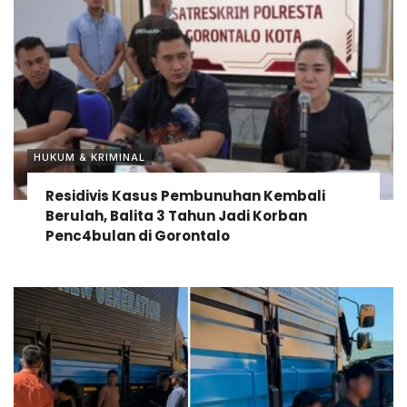
HUKUM & KRIMINAL
Residivis Kasus Pembunuhan Kembali
Berulah, Balita 3 Tahun Jadi Korban
Penc4bulan di Gorontalo