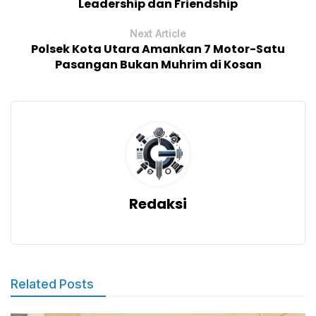
Leadership dan Friendship
Next Article
Polsek Kota Utara Amankan 7 Motor-Satu
Pasangan Bukan Muhrim di Kosan
Redaksi
Related Posts