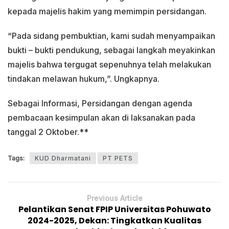
kepada majelis hakim yang memimpin persidangan.
“Pada sidang pembuktian, kami sudah menyampaikan
bukti – bukti pendukung, sebagai langkah meyakinkan
majelis bahwa tergugat sepenuhnya telah melakukan
tindakan melawan hukum,”. Ungkapnya.
Sebagai Informasi, Persidangan dengan agenda
pembacaan kesimpulan akan di laksanakan pada
tanggal 2 Oktober.**
Tags:
KUD Dharmatani
PT PETS
Previous Article
Pelantikan Senat FPIP Universitas Pohuwato
2024-2025, Dekan: Tingkatkan Kualitas