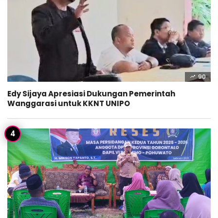
90
Edy Sijaya Apresiasi Dukungan Pemerintah
Wanggarasi untuk KKNT UNIPO