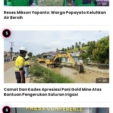
100
Reses Mikson Yapanto: Warga Popayato Keluhkan
Air Bersih
90
Camat Dan Kades Apresiasi Pani Gold Mine Atas
Bantuan Pengerukan Saluran Irigasi