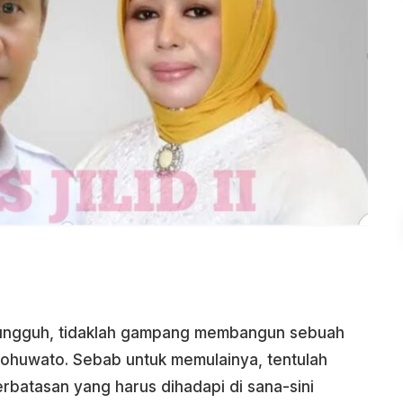
ngguh, tidaklah gampang membangun sebuah
ohuwato. Sebab untuk memulainya, tentulah
erbatasan yang harus dihadapi di sana-sini