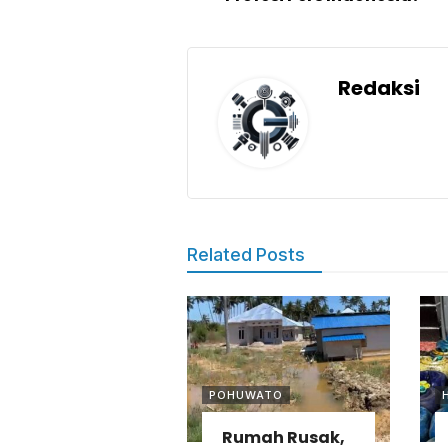
Redaksi
Related Posts
POHUWATO
Rumah Rusak,