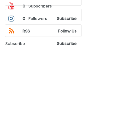
0
Subscribers
0
Followers
Subscribe
RSS
Follow Us
Subscribe
Subscribe