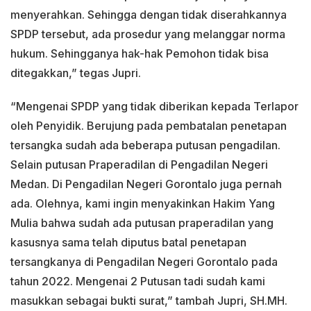
menyerahkan. Sehingga dengan tidak diserahkannya
SPDP tersebut, ada prosedur yang melanggar norma
hukum. Sehingganya hak-hak Pemohon tidak bisa
ditegakkan,” tegas Jupri.
“Mengenai SPDP yang tidak diberikan kepada Terlapor
oleh Penyidik. Berujung pada pembatalan penetapan
tersangka sudah ada beberapa putusan pengadilan.
Selain putusan Praperadilan di Pengadilan Negeri
Medan. Di Pengadilan Negeri Gorontalo juga pernah
ada. Olehnya, kami ingin menyakinkan Hakim Yang
Mulia bahwa sudah ada putusan praperadilan yang
kasusnya sama telah diputus batal penetapan
tersangkanya di Pengadilan Negeri Gorontalo pada
tahun 2022. Mengenai 2 Putusan tadi sudah kami
masukkan sebagai bukti surat,” tambah Jupri, SH.MH.