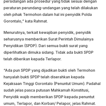
persidangan ada prosedur yang tidak sesuai dengan
peraturan perundang-undangan yang telah dilakukan
oleh pihak Termohon dalam hal ini penyidik Polda
Gorontalo,” kata Rahmat.
Menurutnya, terkait kewajiban penyidik, penyidik
seharusnya memberikan Surat Perintah Dimulainya
Penyidikan (SPDP). Dari semua bukti surat yang
diperlihatkan dimuka sidang. Tidak ada bukti SPDP
telah diberikan kepada Terlapor.
“Ada pun SPDP yang dijadikan bukti oleh Termohon
hanyalah bukti SPDP telah diserahkan kepada
Kejaksaan Tinggi Gorontalo (Penuntut Umum). Padahal
sudah jelas pasca putusan Mahkamah Konstitusi,
Penyidik wajib memberikan SPDP kepada penuntut
umum, Terlapor, dan Korban/ Pelapor, jelas Rahmat.