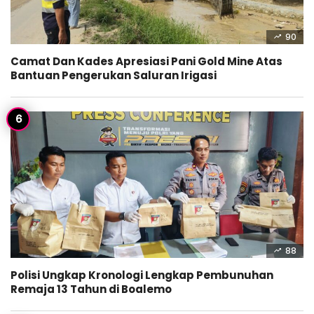
90
Camat Dan Kades Apresiasi Pani Gold Mine Atas
Bantuan Pengerukan Saluran Irigasi
88
Polisi Ungkap Kronologi Lengkap Pembunuhan
Remaja 13 Tahun di Boalemo