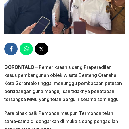
GORONTALO
– Pemeriksaan sidang Praperadilan
kasus pembangunan objek wisata Benteng Otanaha
Kota Gorontalo tinggal menunggu pembacaan putusan
persidangan guna menguji sah tidaknya penetapan
tersangka MML yang telah bergulir selama seminggu.
Para pihak baik Pemohon maupun Termohon telah
sama-sama di dengarkan di muka sidang pengadilan