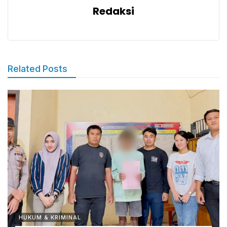
Redaksi
Related Posts
HUKUM & KRIMINAL