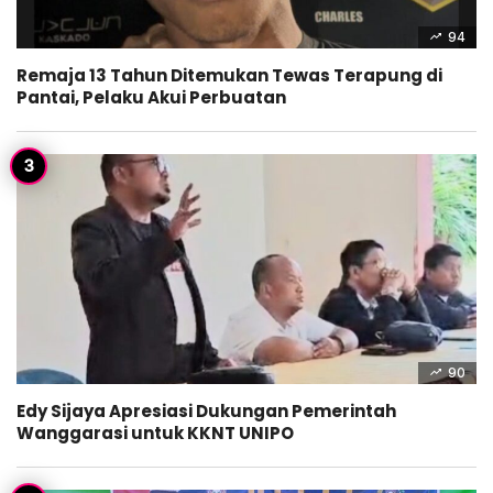
94
Remaja 13 Tahun Ditemukan Tewas Terapung di
Pantai, Pelaku Akui Perbuatan
90
Edy Sijaya Apresiasi Dukungan Pemerintah
Wanggarasi untuk KKNT UNIPO