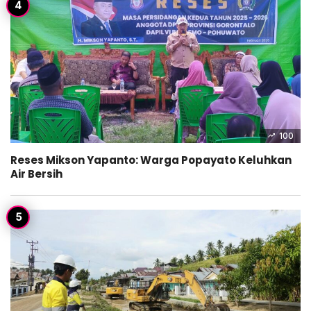
100
Reses Mikson Yapanto: Warga Popayato Keluhkan
Air Bersih