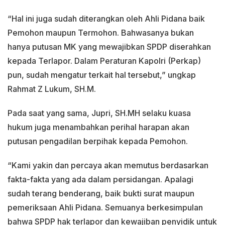
“Hal ini juga sudah diterangkan oleh Ahli Pidana baik
Pemohon maupun Termohon. Bahwasanya bukan
hanya putusan MK yang mewajibkan SPDP diserahkan
kepada Terlapor. Dalam Peraturan Kapolri (Perkap)
pun, sudah mengatur terkait hal tersebut,” ungkap
Rahmat Z Lukum, SH.M.
Pada saat yang sama, Jupri, SH.MH selaku kuasa
hukum juga menambahkan perihal harapan akan
putusan pengadilan berpihak kepada Pemohon.
“Kami yakin dan percaya akan memutus berdasarkan
fakta-fakta yang ada dalam persidangan. Apalagi
sudah terang benderang, baik bukti surat maupun
pemeriksaan Ahli Pidana. Semuanya berkesimpulan
bahwa SPDP hak terlapor dan kewajiban penyidik untuk