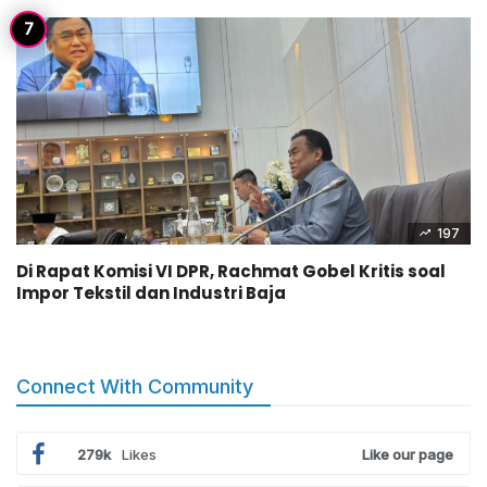
197
Di Rapat Komisi VI DPR, Rachmat Gobel Kritis soal
Impor Tekstil dan Industri Baja
Connect With Community
279k
Likes
Like our page