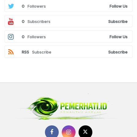
0
Followers
Follow Us
0
Subscribers
Subscribe
0
Followers
Follow Us
RSS
Subscribe
Subscribe