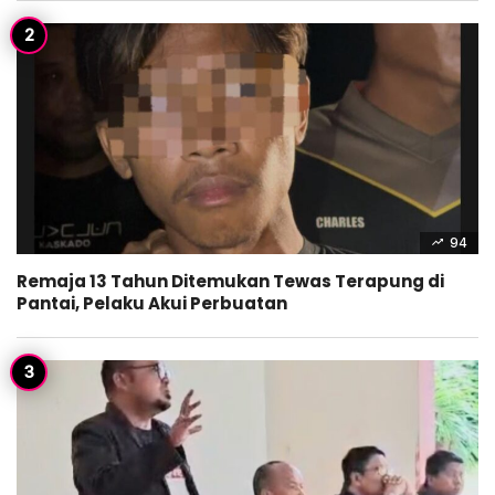
94
Remaja 13 Tahun Ditemukan Tewas Terapung di
Pantai, Pelaku Akui Perbuatan