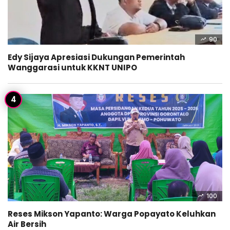
90
Edy Sijaya Apresiasi Dukungan Pemerintah
Wanggarasi untuk KKNT UNIPO
100
Reses Mikson Yapanto: Warga Popayato Keluhkan
Air Bersih