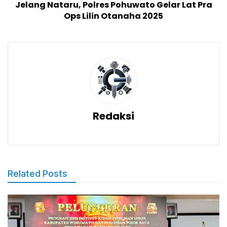
Jelang Nataru, Polres Pohuwato Gelar Lat Pra
Ops Lilin Otanaha 2025
Redaksi
Related Posts