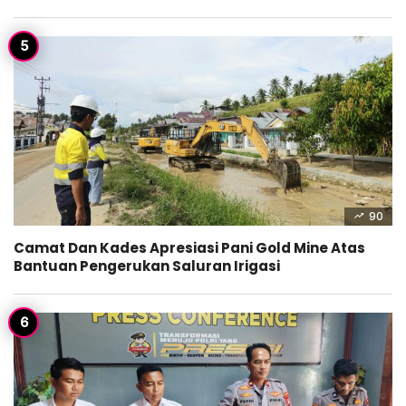
90
Camat Dan Kades Apresiasi Pani Gold Mine Atas
Bantuan Pengerukan Saluran Irigasi