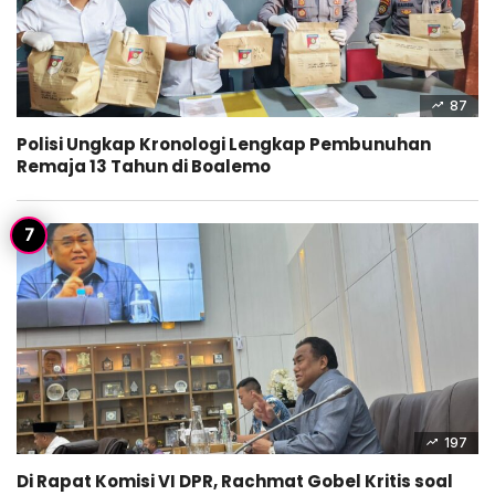
87
Polisi Ungkap Kronologi Lengkap Pembunuhan
Remaja 13 Tahun di Boalemo
197
Di Rapat Komisi VI DPR, Rachmat Gobel Kritis soal