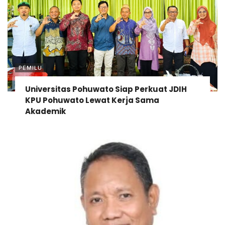
PEMILU
Universitas Pohuwato Siap Perkuat JDIH
KPU Pohuwato Lewat Kerja Sama
Akademik