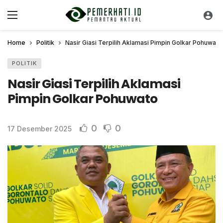
Home
Politik
Nasir Giasi Terpilih Aklamasi Pimpin Golkar Pohuwato
POLITIK
Nasir Giasi Terpilih Aklamasi
Pimpin Golkar Pohuwato
0
0
17 Desember 2025