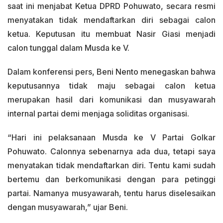
saat ini menjabat Ketua DPRD Pohuwato, secara resmi
menyatakan tidak mendaftarkan diri sebagai calon
ketua. Keputusan itu membuat Nasir Giasi menjadi
calon tunggal dalam Musda ke V.
Dalam konferensi pers, Beni Nento menegaskan bahwa
keputusannya tidak maju sebagai calon ketua
merupakan hasil dari komunikasi dan musyawarah
internal partai demi menjaga soliditas organisasi.
“Hari ini pelaksanaan Musda ke V Partai Golkar
Pohuwato. Calonnya sebenarnya ada dua, tetapi saya
menyatakan tidak mendaftarkan diri. Tentu kami sudah
bertemu dan berkomunikasi dengan para petinggi
partai. Namanya musyawarah, tentu harus diselesaikan
dengan musyawarah,” ujar Beni.