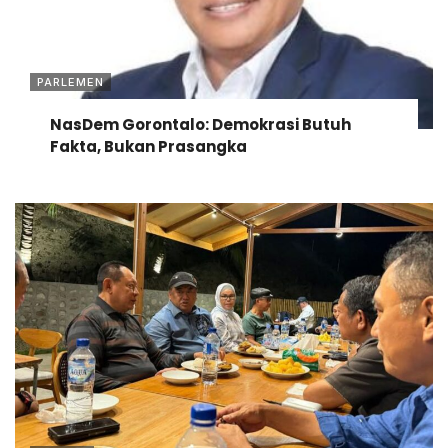
PARLEMEN
NasDem Gorontalo: Demokrasi Butuh
Fakta, Bukan Prasangka