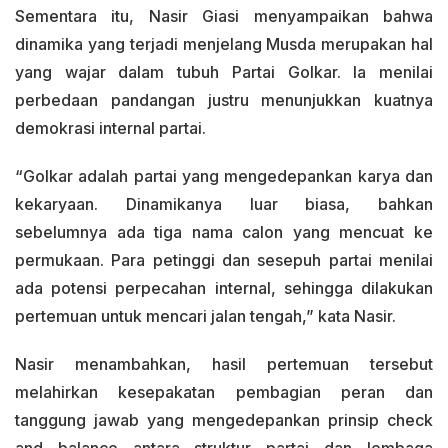
Sementara itu, Nasir Giasi menyampaikan bahwa
dinamika yang terjadi menjelang Musda merupakan hal
yang wajar dalam tubuh Partai Golkar. Ia menilai
perbedaan pandangan justru menunjukkan kuatnya
demokrasi internal partai.
“Golkar adalah partai yang mengedepankan karya dan
kekaryaan. Dinamikanya luar biasa, bahkan
sebelumnya ada tiga nama calon yang mencuat ke
permukaan. Para petinggi dan sesepuh partai menilai
ada potensi perpecahan internal, sehingga dilakukan
pertemuan untuk mencari jalan tengah,” kata Nasir.
Nasir menambahkan, hasil pertemuan tersebut
melahirkan kesepakatan pembagian peran dan
tanggung jawab yang mengedepankan prinsip check