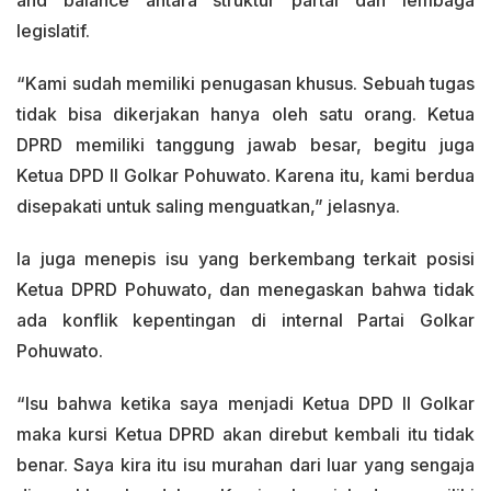
and balance antara struktur partai dan lembaga
legislatif.
“Kami sudah memiliki penugasan khusus. Sebuah tugas
tidak bisa dikerjakan hanya oleh satu orang. Ketua
DPRD memiliki tanggung jawab besar, begitu juga
Ketua DPD II Golkar Pohuwato. Karena itu, kami berdua
disepakati untuk saling menguatkan,” jelasnya.
Ia juga menepis isu yang berkembang terkait posisi
Ketua DPRD Pohuwato, dan menegaskan bahwa tidak
ada konflik kepentingan di internal Partai Golkar
Pohuwato.
“Isu bahwa ketika saya menjadi Ketua DPD II Golkar
maka kursi Ketua DPRD akan direbut kembali itu tidak
benar. Saya kira itu isu murahan dari luar yang sengaja