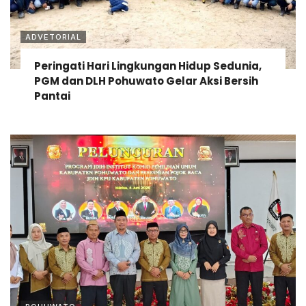
ADVETORIAL
Peringati Hari Lingkungan Hidup Sedunia,
PGM dan DLH Pohuwato Gelar Aksi Bersih
Pantai