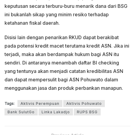
keputusan secara terburu-buru menarik dana dari BSG
ini bukanlah sikap yang minim resiko terhadap
ketahanan fiskal daerah.
Disisi lain dengan penarikan RKUD dapat berakibat
pada potensi kredit macet terutama kredit ASN. Jika ini
terjadi, maka akan berdampak hukum bagi ASN itu
sendiri. Di antaranya menambah daftar BI checking
yang tentunya akan menjadi catatan kredibilitas ASN
dan dapat mempersulit bagi ASN Pohuwato dalam
menggunakan jasa dan produk perbankan manapun.
Tags:
Aktivis Perempuan
Aktivis Pohuwato
Bank SulutGo
Linka Lakadjo
RUPS BSG