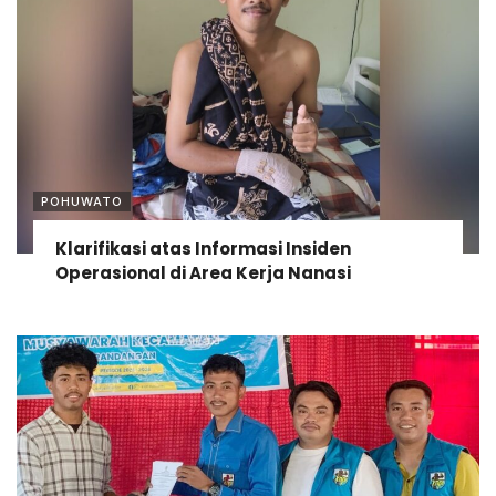
POHUWATO
Klarifikasi atas Informasi Insiden
Operasional di Area Kerja Nanasi