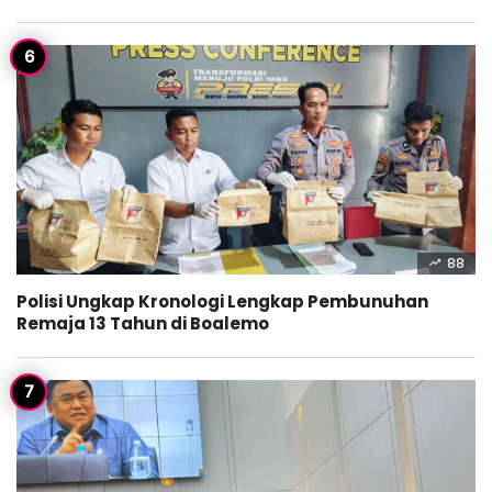
88
Polisi Ungkap Kronologi Lengkap Pembunuhan
Remaja 13 Tahun di Boalemo