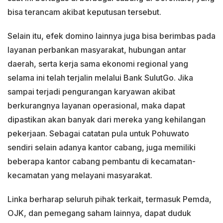
bisa terancam akibat keputusan tersebut.
Selain itu, efek domino lainnya juga bisa berimbas pada
layanan perbankan masyarakat, hubungan antar
daerah, serta kerja sama ekonomi regional yang
selama ini telah terjalin melalui Bank SulutGo. Jika
sampai terjadi pengurangan karyawan akibat
berkurangnya layanan operasional, maka dapat
dipastikan akan banyak dari mereka yang kehilangan
pekerjaan. Sebagai catatan pula untuk Pohuwato
sendiri selain adanya kantor cabang, juga memiliki
beberapa kantor cabang pembantu di kecamatan-
kecamatan yang melayani masyarakat.
Linka berharap seluruh pihak terkait, termasuk Pemda,
OJK, dan pemegang saham lainnya, dapat duduk