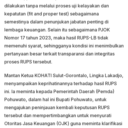
dilakukan tanpa melalui proses uji kelayakan dan
kepatutan (fit and proper test) sebagaimana
semestinya dalam penunjukan jabatan penting di
lembaga keuangan. Selain itu sebagaimana PJOK
Nomor 17 tahun 2023, maka hasil RUPS-LB tidak
memenuhi syarat, sehingganya kondisi ini menimbulkan
pertanyaan besar terkait transparansi dan integritas
proses RUPS tersebut.
Mantan Ketua KOHATI Sulut-Gorontalo, Lingka Lakadjo,
menyampaikan keprihatinannya terhadap hasil RUPS
ini. Ia meminta kepada Pemerintah Daerah (Pemda)
Pohuwato, dalam hal ini Bupati Pohuwato, untuk
mengajukan peninjauan kembali keputusan RUPS
tersebut dan mempertimbangkan untuk menyurati
Otoritas Jasa Keuangan (OJK) guna meminta klarifikasi