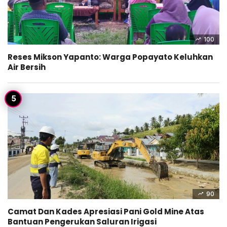
100
Reses Mikson Yapanto: Warga Popayato Keluhkan
Air Bersih
90
Camat Dan Kades Apresiasi Pani Gold Mine Atas
Bantuan Pengerukan Saluran Irigasi