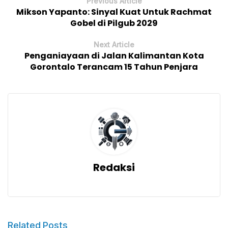
Previous Article
Mikson Yapanto: Sinyal Kuat Untuk Rachmat
Gobel di Pilgub 2029
Next Article
Penganiayaan di Jalan Kalimantan Kota
Gorontalo Terancam 15 Tahun Penjara
Redaksi
Related Posts