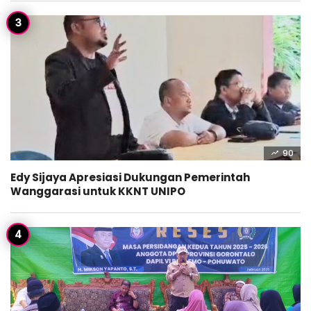
90
Edy Sijaya Apresiasi Dukungan Pemerintah
Wanggarasi untuk KKNT UNIPO