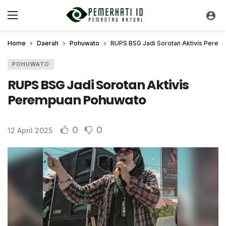
Home
Daerah
Pohuwato
RUPS BSG Jadi Sorotan Aktivis Pere
POHUWATO
RUPS BSG Jadi Sorotan Aktivis
Perempuan Pohuwato
0
0
12 April 2025