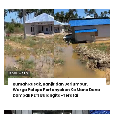
POHUWATO
Rumah Rusak, Banjir dan Berlumpur,
Warga Palopo Pertanyakan Ke Mana Dana
Dampak PETI Bulangita-Teratai