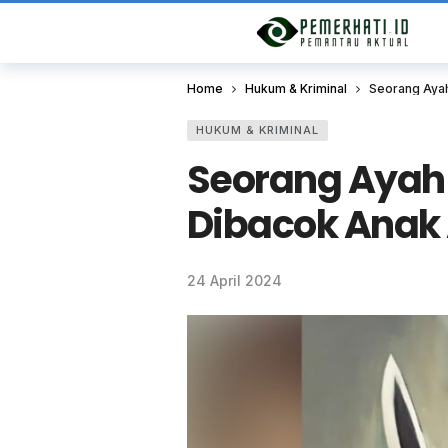
Home
Hukum & Kriminal
Seorang Ayah
HUKUM & KRIMINAL
Seorang Ayah 
Dibacok Anak
24 April 2024