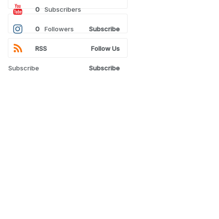
0
Subscribers
0
Followers
Subscribe
RSS
Follow Us
Subscribe
Subscribe