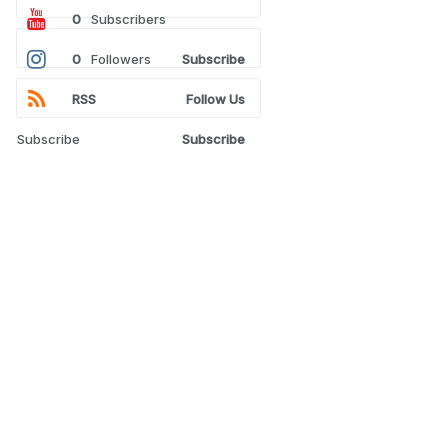
0
Subscribers
0
Followers
Subscribe
RSS
Follow Us
Subscribe
Subscribe