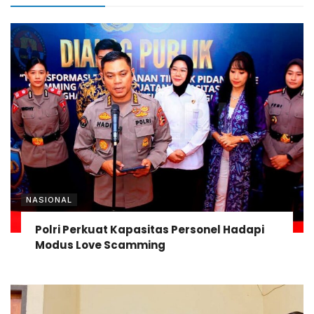
NASIONAL
Polri Perkuat Kapasitas Personel Hadapi
Modus Love Scamming