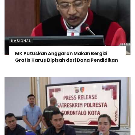
NASIONAL
MK Putuskan Anggaran Makan Bergizi
Gratis Harus Dipisah dari Dana Pendidikan