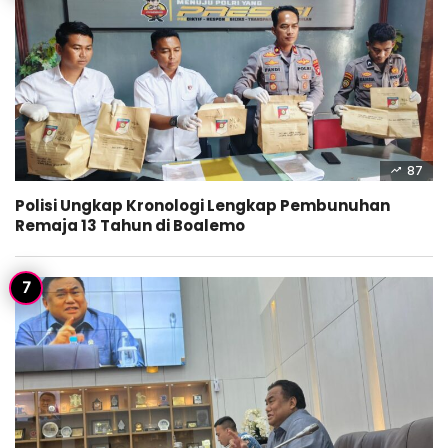
87
Polisi Ungkap Kronologi Lengkap Pembunuhan
Remaja 13 Tahun di Boalemo