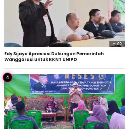
90
Edy Sijaya Apresiasi Dukungan Pemerintah
Wanggarasi untuk KKNT UNIPO