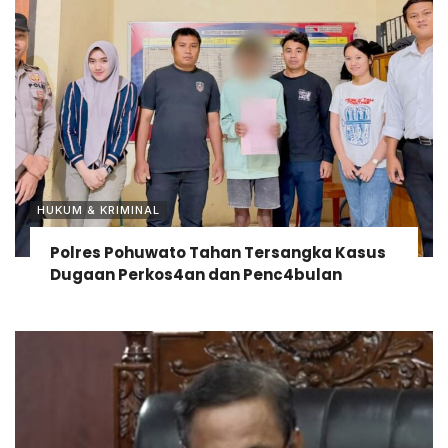
HUKUM & KRIMINAL
Polres Pohuwato Tahan Tersangka Kasus
Dugaan Perkos4an dan Penc4bulan