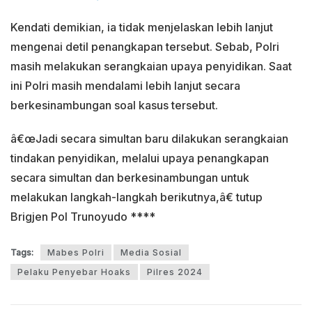
Kendati demikian, ia tidak menjelaskan lebih lanjut
mengenai detil penangkapan tersebut. Sebab, Polri
masih melakukan serangkaian upaya penyidikan. Saat
ini Polri masih mendalami lebih lanjut secara
berkesinambungan soal kasus tersebut.
â€œJadi secara simultan baru dilakukan serangkaian
tindakan penyidikan, melalui upaya penangkapan
secara simultan dan berkesinambungan untuk
melakukan langkah-langkah berikutnya,â€ tutup
Brigjen Pol Trunoyudo ****
Tags:
Mabes Polri
Media Sosial
Pelaku Penyebar Hoaks
Pilres 2024