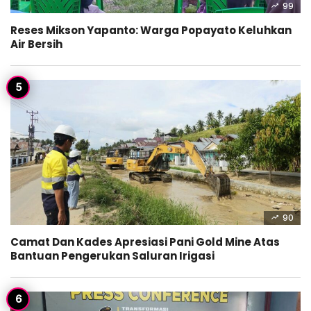
99
Reses Mikson Yapanto: Warga Popayato Keluhkan
Air Bersih
90
Camat Dan Kades Apresiasi Pani Gold Mine Atas
Bantuan Pengerukan Saluran Irigasi