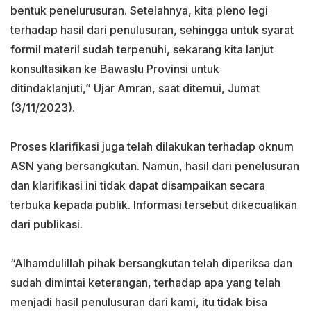
bentuk penelurusuran. Setelahnya, kita pleno legi
terhadap hasil dari penulusuran, sehingga untuk syarat
formil materil sudah terpenuhi, sekarang kita lanjut
konsultasikan ke Bawaslu Provinsi untuk
ditindaklanjuti,” Ujar Amran, saat ditemui, Jumat
(3/11/2023).
Proses klarifikasi juga telah dilakukan terhadap oknum
ASN yang bersangkutan. Namun, hasil dari penelusuran
dan klarifikasi ini tidak dapat disampaikan secara
terbuka kepada publik. Informasi tersebut dikecualikan
dari publikasi.
“Alhamdulillah pihak bersangkutan telah diperiksa dan
sudah dimintai keterangan, terhadap apa yang telah
menjadi hasil penulusuran dari kami, itu tidak bisa