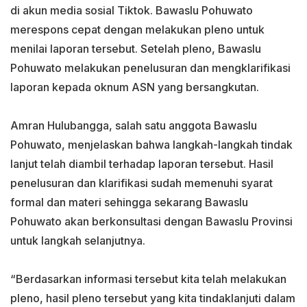
di akun media sosial Tiktok. Bawaslu Pohuwato
merespons cepat dengan melakukan pleno untuk
menilai laporan tersebut. Setelah pleno, Bawaslu
Pohuwato melakukan penelusuran dan mengklarifikasi
laporan kepada oknum ASN yang bersangkutan.
Amran Hulubangga, salah satu anggota Bawaslu
Pohuwato, menjelaskan bahwa langkah-langkah tindak
lanjut telah diambil terhadap laporan tersebut. Hasil
penelusuran dan klarifikasi sudah memenuhi syarat
formal dan materi sehingga sekarang Bawaslu
Pohuwato akan berkonsultasi dengan Bawaslu Provinsi
untuk langkah selanjutnya.
“Berdasarkan informasi tersebut kita telah melakukan
pleno, hasil pleno tersebut yang kita tindaklanjuti dalam