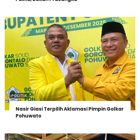
POLITIK
Nasir Giasi Terpilih Aklamasi Pimpin Golkar
Pohuwato