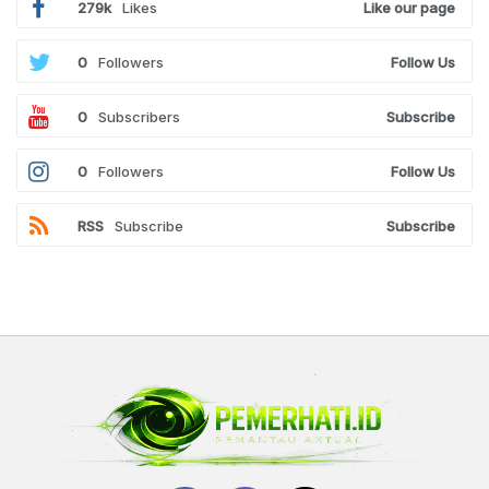
279k
Likes
Like our page
0
Followers
Follow Us
0
Subscribers
Subscribe
0
Followers
Follow Us
RSS
Subscribe
Subscribe