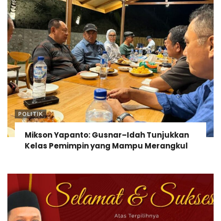
POLITIK
Mikson Yapanto: Gusnar–Idah Tunjukkan
Kelas Pemimpin yang Mampu Merangkul