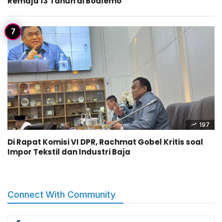
Remaja 13 Tahun di Boalemo
197
Di Rapat Komisi VI DPR, Rachmat Gobel Kritis soal
Impor Tekstil dan Industri Baja
Connect With Community