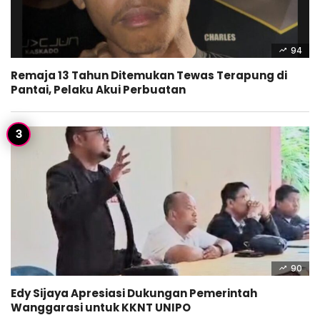
94
Remaja 13 Tahun Ditemukan Tewas Terapung di
Pantai, Pelaku Akui Perbuatan
90
Edy Sijaya Apresiasi Dukungan Pemerintah
Wanggarasi untuk KKNT UNIPO