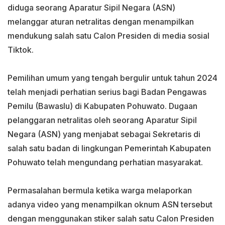
diduga seorang Aparatur Sipil Negara (ASN)
melanggar aturan netralitas dengan menampilkan
mendukung salah satu Calon Presiden di media sosial
Tiktok.
Pemilihan umum yang tengah bergulir untuk tahun 2024
telah menjadi perhatian serius bagi Badan Pengawas
Pemilu (Bawaslu) di Kabupaten Pohuwato. Dugaan
pelanggaran netralitas oleh seorang Aparatur Sipil
Negara (ASN) yang menjabat sebagai Sekretaris di
salah satu badan di lingkungan Pemerintah Kabupaten
Pohuwato telah mengundang perhatian masyarakat.
Permasalahan bermula ketika warga melaporkan
adanya video yang menampilkan oknum ASN tersebut
dengan menggunakan stiker salah satu Calon Presiden