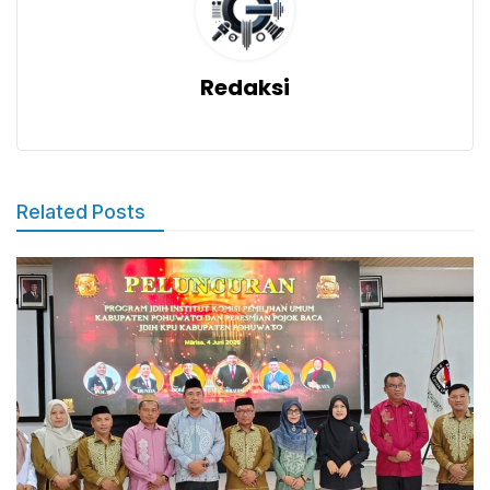
Redaksi
Related Posts