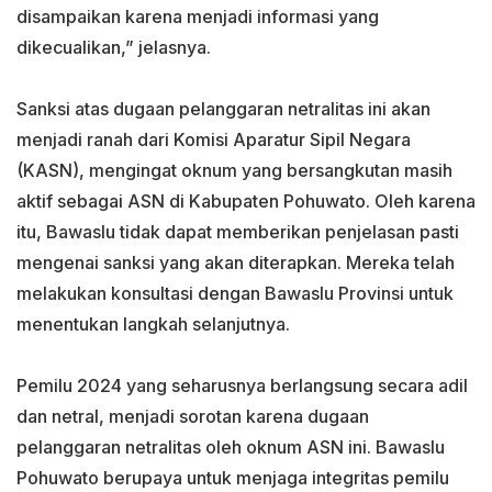
disampaikan karena menjadi informasi yang
dikecualikan,” jelasnya.
Sanksi atas dugaan pelanggaran netralitas ini akan
menjadi ranah dari Komisi Aparatur Sipil Negara
(KASN), mengingat oknum yang bersangkutan masih
aktif sebagai ASN di Kabupaten Pohuwato. Oleh karena
itu, Bawaslu tidak dapat memberikan penjelasan pasti
mengenai sanksi yang akan diterapkan. Mereka telah
melakukan konsultasi dengan Bawaslu Provinsi untuk
menentukan langkah selanjutnya.
Pemilu 2024 yang seharusnya berlangsung secara adil
dan netral, menjadi sorotan karena dugaan
pelanggaran netralitas oleh oknum ASN ini. Bawaslu
Pohuwato berupaya untuk menjaga integritas pemilu