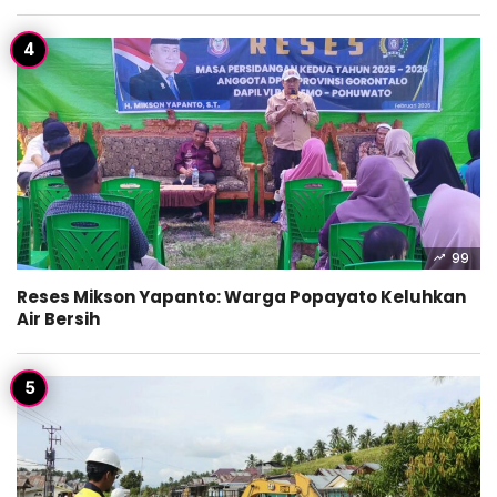
99
Reses Mikson Yapanto: Warga Popayato Keluhkan
Air Bersih